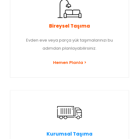
Bireysel Taşıma
Evden eve veya parça yük taşımalarınızı bu
adımdan planlayabilirsiniz.
Hemen Planla >
Kurumsal Taşıma