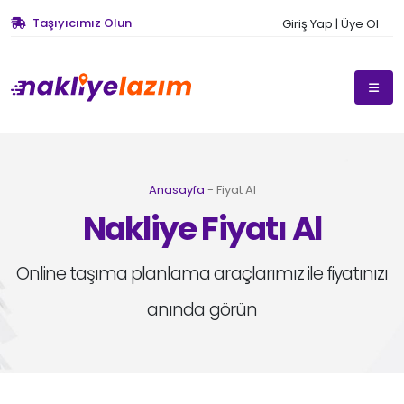
Taşıyıcımız Olun
Giriş Yap | Üye Ol
Anasayfa
- Fiyat Al
Nakliye Fiyatı Al
Online taşıma planlama araçlarımız ile fiyatınızı
anında görün