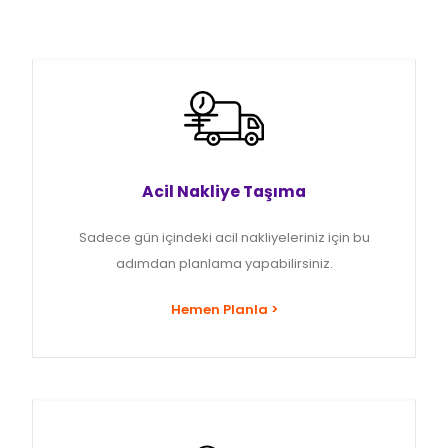
Acil Nakliye Taşıma
Sadece gün içindeki acil nakliyeleriniz için bu
adımdan planlama yapabilirsiniz.
Hemen Planla >