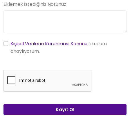
Eklemek İstediğiniz Notunuz
Kişisel Verilerin Korunması Kanunu
okudum
onaylıyorum.
Kayıt Ol