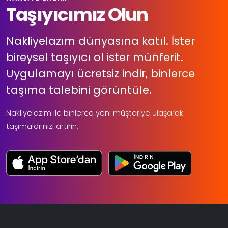
Taşıyıcımız Olun
Nakliyelazım dünyasına katıl. İster
bireysel taşıyıcı ol ister münferit.
Uygulamayı ücretsiz indir, binlerce
taşıma talebini görüntüle.
Nakliyelazım ile binlerce yeni müşteriye ulaşarak
taşımalarınızı artırın.