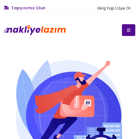
Taşıyıcımız Olun
Giriş Yap | Üye Ol