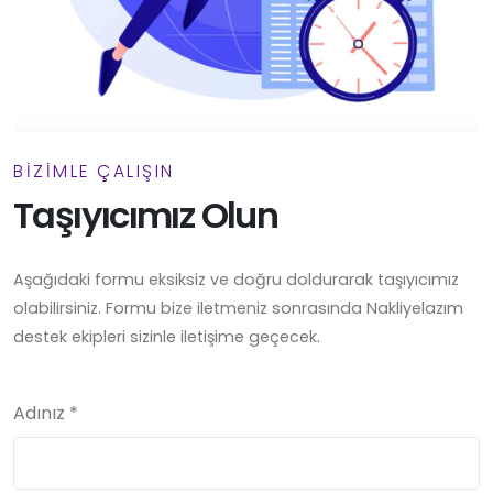
BİZİMLE ÇALIŞIN
Taşıyıcımız Olun
Aşağıdaki formu eksiksiz ve doğru doldurarak taşıyıcımız
olabilirsiniz. Formu bize iletmeniz sonrasında Nakliyelazım
destek ekipleri sizinle iletişime geçecek.
Adınız
*