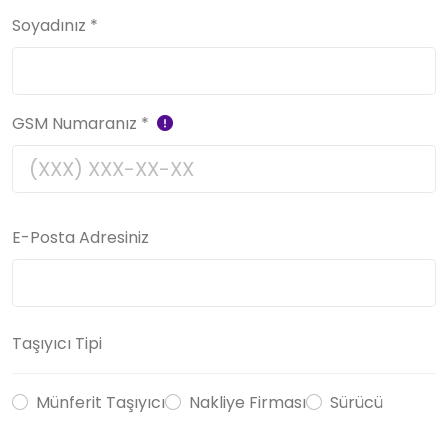
Soyadınız
*
GSM Numaranız
*
E-Posta Adresiniz
Taşıyıcı Tipi
Münferit Taşıyıcı
Nakliye Firması
Sürücü