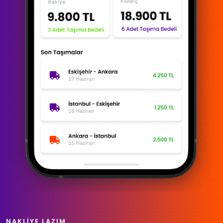
NAKLIYE LAZIM